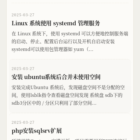
2025-03-27
Linux 系统使用 systemd 管理服务
在 Linux 系统下，使用 systemd 可以方便地控制服务端
的启动、停止、配置后台运行以及开机自启动安装
systemd可以使用包管理器如 yum（...
2025-03-27
安装 ubuntu系统后合并未使用空间
安装完成Ubuntu 系统后，发现磁盘空间不是分配的空
间，使用lsblk指令查看磁盘空间发现 系统盘 sdb下的
sdb3分区中的 / 分区只利用了部分空间...
2025-03-27
php安装sqlsrv扩展